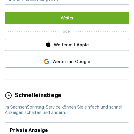
Weiter
oder
Weiter mit Apple
Weiter mit Google
Schnelleinstiege
Im SachsenSonntag-Service können Sie einfach und schnell
Anzeigen schalten und ändern.
Private Anzeige