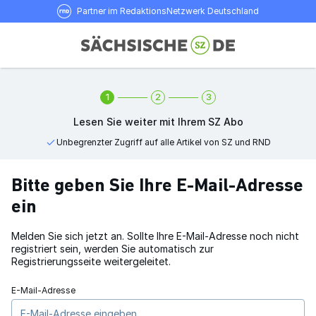
Partner im RedaktionsNetzwerk Deutschland
1
2
3
Lesen Sie weiter mit Ihrem SZ Abo
Unbegrenzter Zugriff auf alle Artikel von SZ und RND
Bitte geben Sie Ihre E-Mail-Adresse
ein
Melden Sie sich jetzt an. Sollte Ihre E-Mail-Adresse noch nicht
registriert sein, werden Sie automatisch zur
Registrierungsseite weitergeleitet.
E-Mail-Adresse