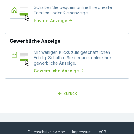
Schalten Sie bequem online Ihre private
Familien- oder Kleinanzeige.
Private Anzeige
Gewerbliche Anzeige
Mit wenigen Klicks zum geschäftlichen
Erfolg. Schalten Sie bequem online Ihre
gewerbliche Anzeige.
Gewerbliche Anzeige
Zurück
Datenschutzhinweise
Impressum
AGB